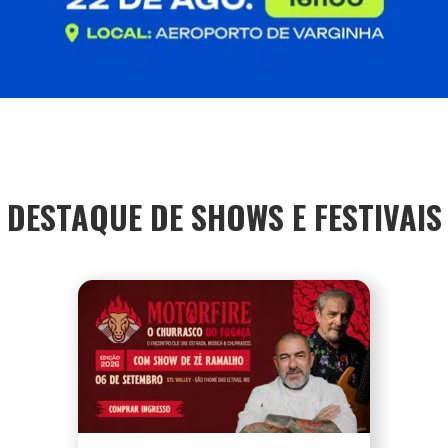
DESTAQUE DE SHOWS E FESTIVAIS