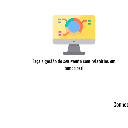
Faça a gestão do seu evento com relatórios em
tempo real
Conheç