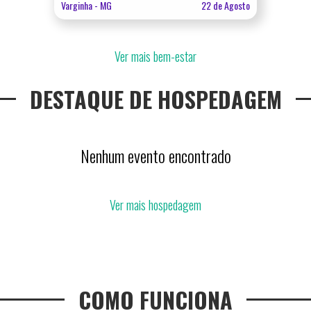
Varginha - MG
22 de Agosto
Ver mais
bem-estar
DESTAQUE DE HOSPEDAGEM
Nenhum evento encontrado
Ver mais
hospedagem
COMO FUNCIONA