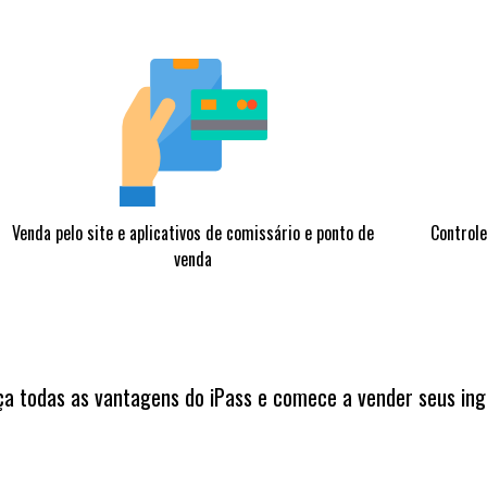
Venda pelo site e aplicativos de comissário e ponto de
Controle
venda
a todas as vantagens do iPass e comece a vender seus ing