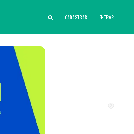
CADASTRAR
ENTRAR