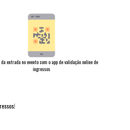
 da entrada no evento com o app de validação online de
ingressos
ressos!